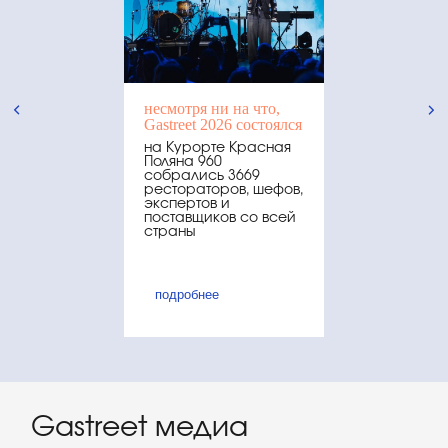
несмотря ни на что,
Gastreet 2026 состоялся
на Курорте Красная
Поляна 960
собрались 3669
рестораторов, шефов,
экспертов и
поставщиков со всей
страны
подробнее