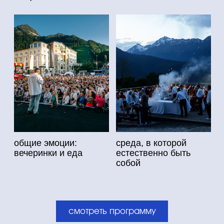
Gastreet медиа