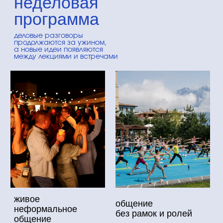
узнать первым о Gastreet 2027
новости Gastreet