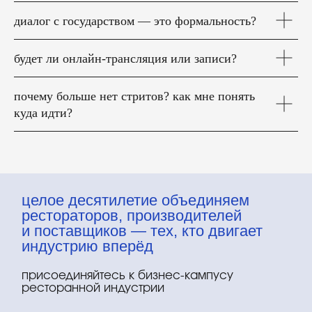
диалог с государством — это формальность?
будет ли онлайн-трансляция или записи?
почему больше нет стритов? как мне понять
куда идти?