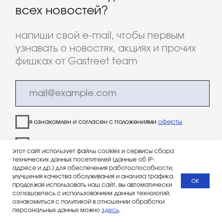
этот сайт использует файлы cookies и сервисы сбора
технических данных посетителей (данные об IP-
адресе и др.) для обеспечения работоспособности,
улучшения качества обслуживания и анализа трафика.
ок
продолжая использовать наш сайт, вы автоматически
соглашаетесь с использованием данных технологий.
ознакомиться с политикой в отношении обработки
персональных данных можно
здесь
.