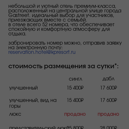
ознакомиться детально с фотографиями и
описанием номеров можно на официальном сайте
официальный сайт