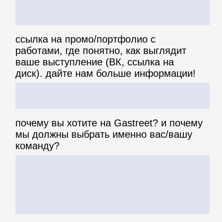
я ознакомлен и согласен с положениями
политики в
отношении обработки персональных данных
я предоставляю свое
согласие на обработку персональных
данных
я
согласен получать новости и рекламные рассылки
отправить заявку
способы оплаты