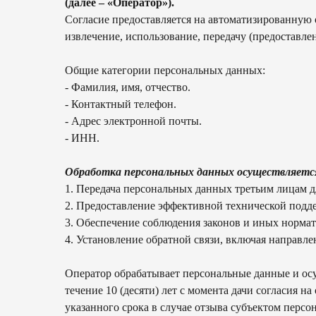
(далее – «Оператор»).
Согласие предоставляется на автоматизированную о
извлечение, использование, передачу (предоставл
Общие категории персональных данных:
- Фамилия, имя, отчество.
- Контактный телефон.
- Адрес электронной почты.
- ИНН.
Обработка персональных данных осуществляется
1. Передача персональных данных третьим лицам д
2. Предоставление эффективной технической подд
3. Обеспечение соблюдения законов и иных норма
4. Установление обратной связи, включая направл
Оператор обрабатывает персональные данные и ос
течение 10 (десяти) лет с момента дачи согласия 
указанного срока в случае отзыва субъектом перс