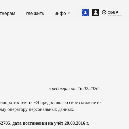
е жить
инфо
в редакции от 16.02.2026 г.
 напротив текста «Я предоставляю свое согласие на
ему оператору персональных данных:
та постановки на учёт 29.03.2016 г.