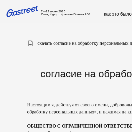
7—12 июня 2026
как это было
с
Сочи, Курорт Красная Поляна 960
скачать согласие на обработку персональных 
согласие на обработк
Настоящим я, действуя от своего имени, доброволь
обработку персональных данных», и нажимая на к
ОБЩЕСТВО С ОГРАНИЧЕННОЙ ОТВЕТСТВЕННОСТЬ