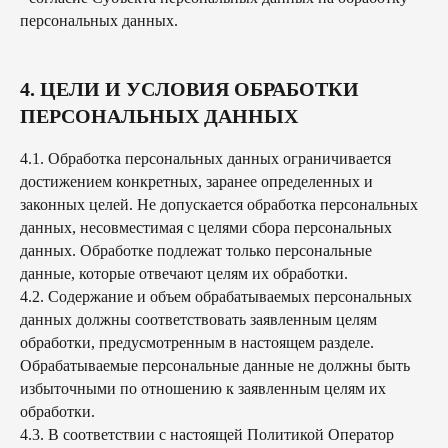
персональных данных.
4. ЦЕЛИ И УСЛОВИЯ ОБРАБОТКИ
ПЕРСОНАЛЬНЫХ ДАННЫХ
4.1. Обработка персональных данных ограничивается
достижением конкретных, заранее определенных и
законных целей. Не допускается обработка персональных
данных, несовместимая с целями сбора персональных
данных. Обработке подлежат только персональные
данные, которые отвечают целям их обработки.
4.2. Содержание и объем обрабатываемых персональных
данных должны соответствовать заявленным целям
обработки, предусмотренным в настоящем разделе.
Обрабатываемые персональные данные не должны быть
избыточными по отношению к заявленным целям их
обработки.
4.3. В соответствии с настоящей Политикой Оператор