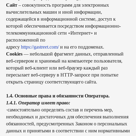
Сайт
– совокупность программ для электронных
вычислительных машин и иной информации,
содержащейся в информационной системе, доступ к
которой обеспечивается посредством информационно-
телекоммуникационной сети «Интернет» и
расположенной по
адресу
https://gastreet.com/
и на его поддоменах.
Cookies
— небольшой фрагмент данных, отправленный
веб-сервером и хранимый на компьютере пользователя,
который веб-клиент или веб-браузер каждый раз
пересылает веб-серверу в HTTP-запросе при попытке
открыть страницу соответствующего сайта.
1.4. Основные права и обязанности Оператора.
1.4.1. Оператор имеет право:
·самостоятельно определять состав и перечень мер,
необходимых и достаточных для обеспечения выполнения
обязанностей, предусмотренных Законом о персональных
данных и принятыми в соответствии с ним нормативными