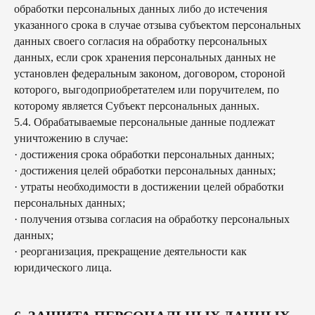
обработки персональных данных либо до истечения
указанного срока в случае отзыва субъектом персональных
данных своего согласия на обработку персональных
данных, если срок хранения персональных данных не
установлен федеральным законом, договором, стороной
которого, выгодоприобретателем или поручителем, по
которому является Субъект персональных данных.
5.4. Обрабатываемые персональные данные подлежат
уничтожению в случае:
· достижения срока обработки персональных данных;
· достижения целей обработки персональных данных;
· утраты необходимости в достижении целей обработки
персональных данных;
· получения отзыва согласия на обработку персональных
данных;
· реорганизация, прекращение деятельности как
юридического лица.