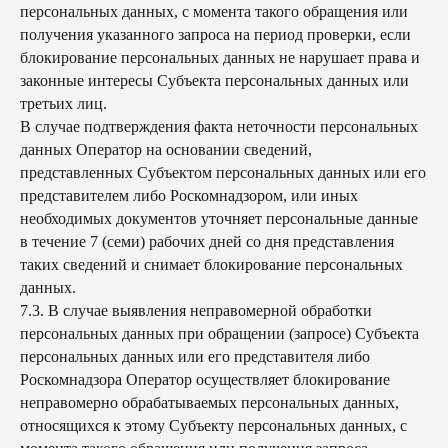
персональных данных, с момента такого обращения или
получения указанного запроса на период проверки, если
блокирование персональных данных не нарушает права и
законные интересы Субъекта персональных данных или
третьих лиц.
В случае подтверждения факта неточности персональных
данных Оператор на основании сведений,
представленных Субъектом персональных данных или его
представителем либо Роскомнадзором, или иных
необходимых документов уточняет персональные данные
в течение 7 (семи) рабочих дней со дня представления
таких сведений и снимает блокирование персональных
данных.
7.3. В случае выявления неправомерной обработки
персональных данных при обращении (запросе) Субъекта
персональных данных или его представителя либо
Роскомнадзора Оператор осуществляет блокирование
неправомерно обрабатываемых персональных данных,
относящихся к этому Субъекту персональных данных, с