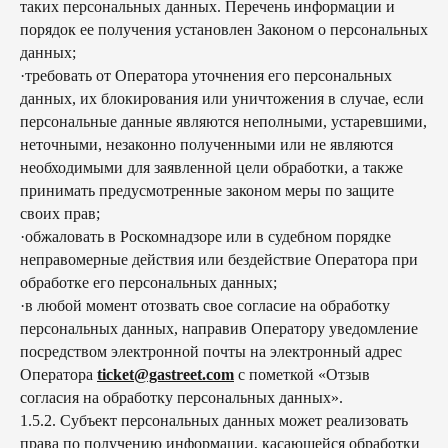
таких персональных данных. Перечень информации и
порядок ее получения установлен Законом о персональных
данных;
·требовать от Оператора уточнения его персональных
данных, их блокирования или уничтожения в случае, если
персональные данные являются неполными, устаревшими,
неточными, незаконно полученными или не являются
необходимыми для заявленной цели обработки, а также
принимать предусмотренные законом меры по защите
своих прав;
·обжаловать в Роскомнадзоре или в судебном порядке
неправомерные действия или бездействие Оператора при
обработке его персональных данных;
·в любой момент отозвать свое согласие на обработку
персональных данных, направив Оператору уведомление
посредством электронной почты на электронный адрес
Оператора
ticket@gastreet.com
с пометкой «Отзыв
согласия на обработку персональных данных».
1.5.2. Субъект персональных данных может реализовать
права по получению информации, касающейся обработки