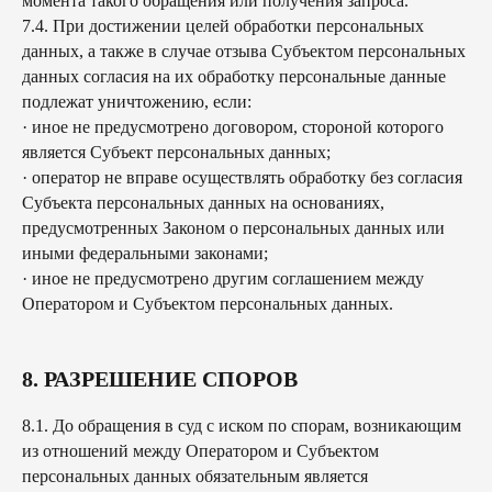
момента такого обращения или получения запроса.
7.4. При достижении целей обработки персональных
данных, а также в случае отзыва Субъектом персональных
данных согласия на их обработку персональные данные
подлежат уничтожению, если:
· иное не предусмотрено договором, стороной которого
является Субъект персональных данных;
· оператор не вправе осуществлять обработку без согласия
Субъекта персональных данных на основаниях,
предусмотренных Законом о персональных данных или
иными федеральными законами;
· иное не предусмотрено другим соглашением между
Оператором и Субъектом персональных данных.
8. РАЗРЕШЕНИЕ СПОРОВ
8.1. До обращения в суд с иском по спорам, возникающим
из отношений между Оператором и Субъектом
персональных данных обязательным является