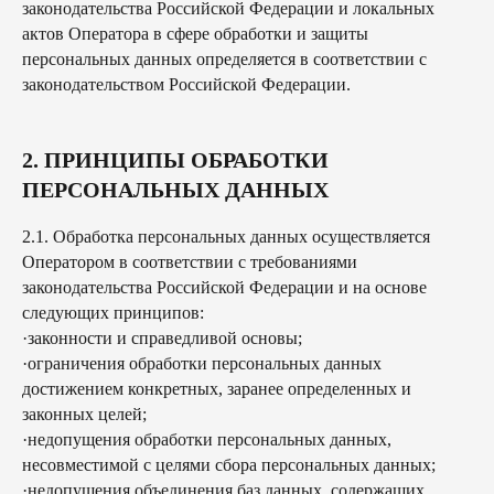
законодательства Российской Федерации и локальных
актов Оператора в сфере обработки и защиты
персональных данных определяется в соответствии с
законодательством Российской Федерации.
2. ПРИНЦИПЫ ОБРАБОТКИ
ПЕРСОНАЛЬНЫХ ДАННЫХ
2.1. Обработка персональных данных осуществляется
Оператором в соответствии с требованиями
законодательства Российской Федерации и на основе
следующих принципов:
·законности и справедливой основы;
·ограничения обработки персональных данных
достижением конкретных, заранее определенных и
законных целей;
·недопущения обработки персональных данных,
несовместимой с целями сбора персональных данных;
·недопущения объединения баз данных, содержащих