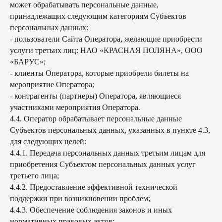
может обрабатывать персональные данные,
принадлежащих следующим категориям Субъектов
персональных данных:
- пользователи Сайта Оператора, желающие приобрести
услуги третьих лиц: НАО «КРАСНАЯ ПОЛЯНА», ООО
«БАРУС»;
- клиенты Оператора, которые приобрели билеты на
мероприятие Оператора;
- контрагенты (партнеры) Оператора, являющиеся
участниками мероприятия Оператора.
4.4. Оператор обрабатывает персональные данные
Субъектов персональных данных, указанных в пункте 4.3,
для следующих целей:
4.4.1. Передача персональных данных третьим лицам для
приобретения Субъектом персональных данных услуг
третьего лица;
4.4.2. Предоставление эффективной технической
поддержки при возникновении проблем;
4.4.3. Обеспечение соблюдения законов и иных
нормативных правовых актов;