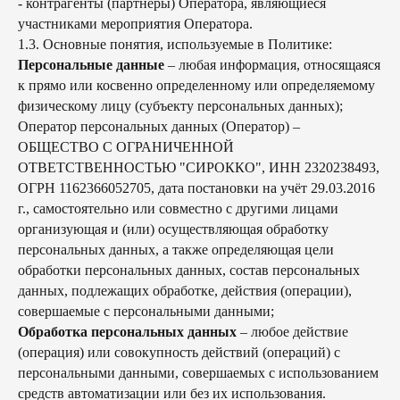
- контрагенты (партнеры) Оператора, являющиеся
участниками мероприятия Оператора.
1.3. Основные понятия, используемые в Политике:
Персональные данные
– любая информация, относящаяся
к прямо или косвенно определенному или определяемому
физическому лицу (субъекту персональных данных);
Оператор персональных данных (Оператор) –
ОБЩЕСТВО С ОГРАНИЧЕННОЙ
ОТВЕТСТВЕННОСТЬЮ "СИРОККО", ИНН 2320238493,
ОГРН 1162366052705, дата постановки на учёт 29.03.2016
г., самостоятельно или совместно с другими лицами
организующая и (или) осуществляющая обработку
персональных данных, а также определяющая цели
обработки персональных данных, состав персональных
данных, подлежащих обработке, действия (операции),
совершаемые с персональными данными;
Обработка персональных данных
– любое действие
(операция) или совокупность действий (операций) с
персональными данными, совершаемых с использованием
средств автоматизации или без их использования.