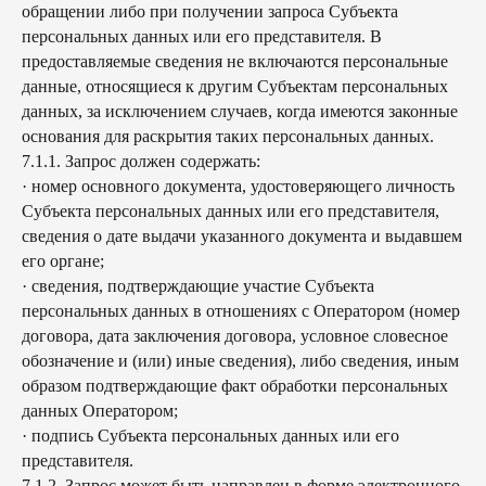
обращении либо при получении запроса Субъекта
персональных данных или его представителя. В
предоставляемые сведения не включаются персональные
данные, относящиеся к другим Субъектам персональных
данных, за исключением случаев, когда имеются законные
основания для раскрытия таких персональных данных.
7.1.1. Запрос должен содержать:
· номер основного документа, удостоверяющего личность
Субъекта персональных данных или его представителя,
сведения о дате выдачи указанного документа и выдавшем
его органе;
· сведения, подтверждающие участие Субъекта
персональных данных в отношениях с Оператором (номер
договора, дата заключения договора, условное словесное
обозначение и (или) иные сведения), либо сведения, иным
образом подтверждающие факт обработки персональных
данных Оператором;
· подпись Субъекта персональных данных или его
представителя.
7.1.2. Запрос может быть направлен в форме электронного