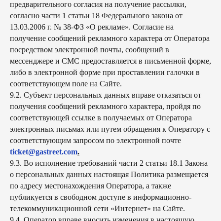
предварительного согласия на получение рассылки,
согласно части 1 статьи 18 Федерального закона от
13.03.2006 г. № 38-ФЗ «О рекламе». Согласие на
получение сообщений рекламного характера от Оператора
посредством электронной почты, сообщений в
мессенджере и СМС предоставляется в письменной форме,
либо в электронной форме при проставлении галочки в
соответствующем поле на Сайте.
9.2.
Субъект персональных данных вправе отказаться от
получения сообщений рекламного характера, пройдя по
соответствующей ссылке в получаемых от Оператора
электронных письмах или путем обращения к Оператору с
соответствующим запросом по электронной почте
ticket@gastreet.com
.
9.3. Во исполнение требований части 2 статьи 18.1 Закона
о персональных данных настоящая Политика размещается
по адресу местонахождения Оператора, а также
публикуется в свободном доступе в информационно-
телекоммуникационной сети «Интернет» на Сайте.
9.4. Оператор вправе вносить изменения в настоящую