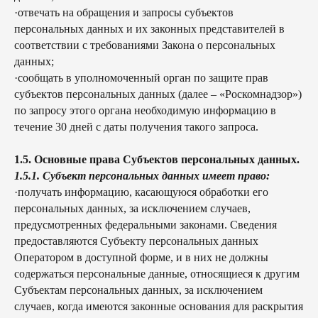
·отвечать на обращения и запросы субъектов
персональных данных и их законных представителей в
соответствии с требованиями Закона о персональных
данных;
·сообщать в уполномоченный орган по защите прав
субъектов персональных данных (далее – «Роскомнадзор»)
по запросу этого органа необходимую информацию в
течение 30 дней с даты получения такого запроса.
1.5. Основные права Субъектов персональных данных.
1.5.1. Субъект персональных данных имеет право:
·получать информацию, касающуюся обработки его
персональных данных, за исключением случаев,
предусмотренных федеральными законами. Сведения
предоставляются Субъекту персональных данных
Оператором в доступной форме, и в них не должны
содержаться персональные данные, относящиеся к другим
Субъектам персональных данных, за исключением
случаев, когда имеются законные основания для раскрытия