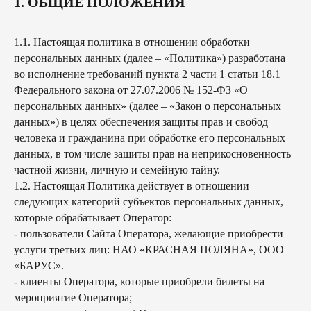
1. ОБЩИЕ ПОЛОЖЕНИЯ
1.1. Настоящая политика в отношении обработки
персональных данных (далее – «Политика») разработана
во исполнение требований пункта 2 части 1 статьи 18.1
Федерального закона от 27.07.2006 № 152-ФЗ «О
персональных данных» (далее – «Закон о персональных
данных») в целях обеспечения защиты прав и свобод
человека и гражданина при обработке его персональных
данных, в том числе защиты прав на неприкосновенность
частной жизни, личную и семейную тайну.
1.2. Настоящая Политика действует в отношении
следующих категорий субъектов персональных данных,
которые обрабатывает Оператор:
- пользователи Сайта Оператора, желающие приобрести
услуги третьих лиц: НАО «КРАСНАЯ ПОЛЯНА», ООО
«БАРУС».
- клиенты Оператора, которые приобрели билеты на
мероприятие Оператора;