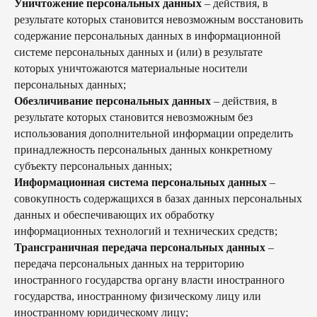
Уничтожение персональных данных
– действия, в
результате которых становится невозможным восстановить
содержание персональных данных в информационной
системе персональных данных и (или) в результате
которых уничтожаются материальные носители
персональных данных;
Обезличивание персональных данных
– действия, в
результате которых становится невозможным без
использования дополнительной информации определить
принадлежность персональных данных конкретному
субъекту персональных данных;
Информационная система персональных данных
–
совокупность содержащихся в базах данных персональных
данных и обеспечивающих их обработку
информационных технологий и технических средств;
Трансграничная передача персональных данных
–
передача персональных данных на территорию
иностранного государства органу власти иностранного
государства, иностранному физическому лицу или
иностранному юридическому лицу;