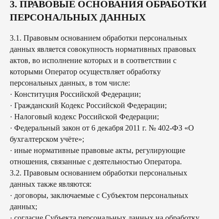
3. ПРАВОВЫЕ ОСНОВАНИЯ ОБРАБОТКИ
ПЕРСОНАЛЬНЫХ ДАННЫХ
3.1. Правовым основанием обработки персональных
данных является совокупность нормативных правовых
актов, во исполнение которых и в соответствии с
которыми Оператор осуществляет обработку
персональных данных, в том числе:
· Конституция Российской Федерации;
· Гражданский Кодекс Российской Федерации;
· Налоговый кодекс Российской Федерации;
· Федеральный закон от 6 декабря 2011 г. № 402-ФЗ «О
бухгалтерском учёте»;
· иные нормативные правовые акты, регулирующие
отношения, связанные с деятельностью Оператора.
3.2. Правовым основанием обработки персональных
данных также являются:
· договоры, заключаемые с Субъектом персональных
данных;
· согласие Субъекта персональных данных на обработку