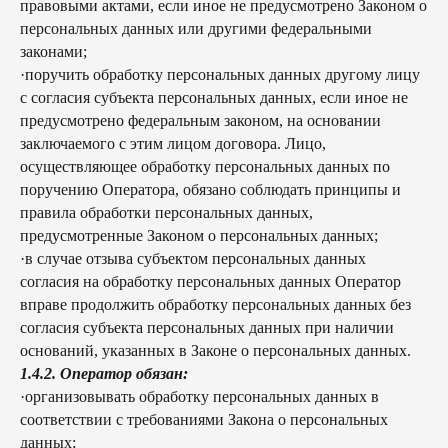
правовыми актами, если иное не предусмотрено Законом о
персональных данных или другими федеральными
законами;
·поручить обработку персональных данных другому лицу
с согласия субъекта персональных данных, если иное не
предусмотрено федеральным законом, на основании
заключаемого с этим лицом договора. Лицо,
осуществляющее обработку персональных данных по
поручению Оператора, обязано соблюдать принципы и
правила обработки персональных данных,
предусмотренные Законом о персональных данных;
·в случае отзыва субъектом персональных данных
согласия на обработку персональных данных Оператор
вправе продолжить обработку персональных данных без
согласия субъекта персональных данных при наличии
оснований, указанных в Законе о персональных данных.
1.4.2. Оператор обязан:
·организовывать обработку персональных данных в
соответствии с требованиями Закона о персональных
данных;