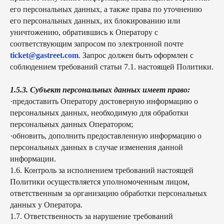
его персональных данных, а также права по уточнению
его персональных данных, их блокированию или
уничтожению, обратившись к Оператору с
соответствующим запросом по электронной почте
ticket@gastreet.com
. Запрос должен быть оформлен с
соблюдением требований статьи 7.1. настоящей Политики.
1.5.3. Субъект персональных данных имеет право:
·предоставить Оператору достоверную информацию о
персональных данных, необходимую для обработки
персональных данных Оператором;
·обновить, дополнить предоставленную информацию о
персональных данных в случае изменения данной
информации.
1.6. Контроль за исполнением требований настоящей
Политики осуществляется уполномоченным лицом,
ответственным за организацию обработки персональных
данных у Оператора.
1.7. Ответственность за нарушение требований