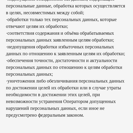
персональные данные, обработка которых осуществляется
в целях, несовместимых между собой;
·обработки только тех персональных данных, которые
отвечают целям их обработки;
·соответствия содержания и объёма обрабатываемых
персональных данных заявленным целям обработки;
·недопущения обработки избыточных персональных
данных по отношению к заявленным целям их обработки;
·обеспечения точности, достаточности и актуальности
персональных данных по отношению к целям обработки
персональных данных;
·уничтожения либо обезличивания персональных данных
по достижении целей их обработки или в случае утраты
необходимости в достижении этих целей, при
невозможности устранения Оператором допущенных
нарушений персональных данных, если иное не
предусмотрено федеральным законом.