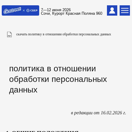
7—12 июня 2026
Сочи, Курорт Красная Поляна 960
cкачать политику в отношении обработки персональных данных
политика в отношении
обработки персональных
данных
в редакции от 16.02.2026 г.