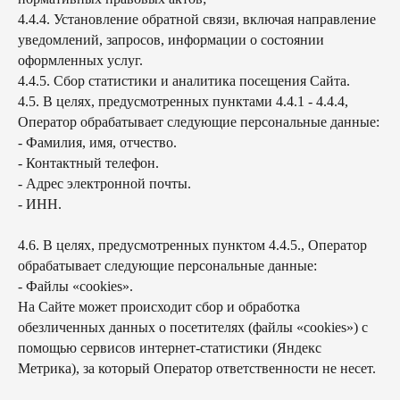
4.4.4. Установление обратной связи, включая направление
уведомлений, запросов, информации о состоянии
оформленных услуг.
4.4.5. Сбор статистики и аналитика посещения Сайта.
4.5. В целях, предусмотренных пунктами 4.4.1 - 4.4.4,
Оператор обрабатывает следующие персональные данные:
- Фамилия, имя, отчество.
- Контактный телефон.
- Адрес электронной почты.
- ИНН.
4.6. В целях, предусмотренных пунктом 4.4.5., Оператор
обрабатывает следующие персональные данные:
- Файлы «cookies».
На Сайте может происходит сбор и обработка
обезличенных данных о посетителях (файлы «cookies») с
помощью сервисов интернет-статистики (Яндекс
Метрика), за который Оператор ответственности не несет.