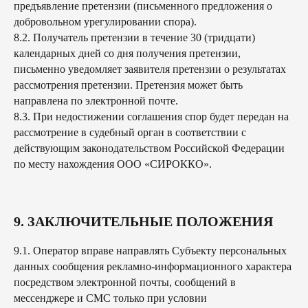
предъявление претензии (письменного предложения о
добровольном урегулировании спора).
8.2. Получатель претензии в течение 30 (тридцати)
календарных дней со дня получения претензии,
письменно уведомляет заявителя претензии о результатах
рассмотрения претензии. Претензия может быть
направлена по электронной почте.
8.3. При недостижении соглашения спор будет передан на
рассмотрение в судебный орган в соответствии с
действующим законодательством Российской Федерации
по месту нахождения ООО «СИРОККО».
9. ЗАКЛЮЧИТЕЛЬНЫЕ ПОЛОЖЕНИЯ
9.1. Оператор вправе направлять Субъекту персональных
данных сообщения рекламно-информационного характера
посредством электронной почты, сообщений в
мессенджере и СМС только при условии