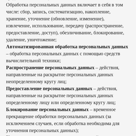
Обработка персональных данных включает в себя в том
числе: сбор, запись, систематизацию, накопление,
хранение, уточнение (обновление, изменение),
извлечение, использование, передачу (распространение,
предоставление, доступ), обезличивание, блокирование,
удаление, уничтожение;
Автоматизированная обработка персональных данных
– обработка персональных данных с помощью средств
вычислительной техники;
Распространение персональных данных
– действия,
направленные на раскрытие персональных данных
неопределенному кругу лиц;
Предоставление персональных данных
– действия,
направленные на раскрытие персональных данных
определенному лицу или определенному кругу лиц;
Блокирование персональных данных
– временное
прекращение обработки персональных данных (за
исключением случаев, если обработка необходима для
уточнения персональных данных);