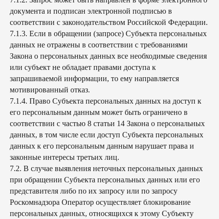
документа и подписан электронной подписью в
соответствии с законодательством Российской Федерации.
7.1.3. Если в обращении (запросе) Субъекта персональных
данных не отражены в соответствии с требованиями
Закона о персональных данных все необходимые сведения
или субъект не обладает правами доступа к
запрашиваемой информации, то ему направляется
мотивированный отказ.
7.1.4. Право Субъекта персональных данных на доступ к
его персональным данным может быть ограничено в
соответствии с частью 8 статьи 14 Закона о персональных
данных, в том числе если доступ Субъекта персональных
данных к его персональным данным нарушает права и
законные интересы третьих лиц.
7.2. В случае выявления неточных персональных данных
при обращении Субъекта персональных данных или его
представителя либо по их запросу или по запросу
Роскомнадзора Оператор осуществляет блокирование
персональных данных, относящихся к этому Субъекту