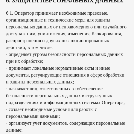
6. ЗАЩИТА ПЕРСОНАЛЬНЫХ ДАННЫХ
6.1. Оператор принимает необходимые правовые,
организационные и технические меры для защиты
персональных данных от неправомерного или случайного
доступа к ним, уничтожения, изменения, блокирования,
распространения и других несанкционированных
действий, в том числе:
· определяет угрозы безопасности персональных данных
при их обработке;
· принимает локальные нормативные акты и иные
документы, регулирующие отношения в сфере обработки
и защиты персональных данных;
· назначает лиц, ответственных за обеспечение
безопасности персональных данных в структурных
подразделениях и информационных системах Оператора;
· создает необходимые условия для работы с
персональными данными;
· организует учет документов, содержащих персональные
данные;