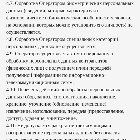
4.7. Обработка Оператором биометрических персональных
данных (сведений, которые характеризуют
физиологические и биологические особенности человека,
на основании которых можно установить его личность) не
осуществляется.
4.8. Обработка Оператором специальных категорий
персональных данных не осуществляется.
4.9. Оператор осуществляет автоматизированную
обработку персональных данных контрагентов
(физических лиц) с получением и/или передачей
полученной информации по информационно-
телекоммуникационным сетям.
4.10. Перечень действий по обработке персональных
данных: сбор, запись, систематизация, накопление,
хранение, уточнение (обновление, изменение),
извлечение, использование, передача (предоставление,
доступ), удаление, уничтожение.
4.11. Не допускается раскрытие третьим лицам и
распространение персональных данных без согласия
контрагента, если иное не предусмотрено федеральным