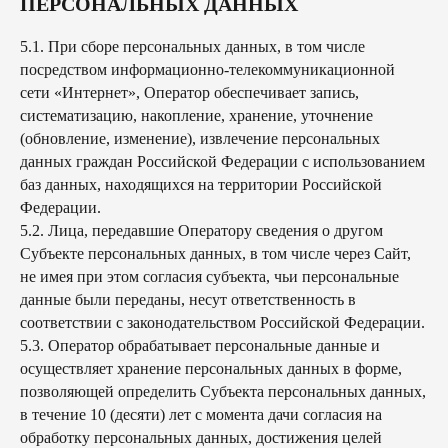
ПЕРСОНАЛЬНЫХ ДАННЫХ
5.1. При сборе персональных данных, в том числе
посредством информационно-телекоммуникационной
сети «Интернет», Оператор обеспечивает запись,
систематизацию, накопление, хранение, уточнение
(обновление, изменение), извлечение персональных
данных граждан Российской Федерации с использованием
баз данных, находящихся на территории Российской
Федерации.
5.2. Лица, передавшие Оператору сведения о другом
Субъекте персональных данных, в том числе через Сайт,
не имея при этом согласия субъекта, чьи персональные
данные были переданы, несут ответственность в
соответствии с законодательством Российской Федерации.
5.3. Оператор обрабатывает персональные данные и
осуществляет хранение персональных данных в форме,
позволяющей определить Субъекта персональных данных,
в течение 10 (десяти) лет с момента дачи согласия на
обработку персональных данных, достижения целей