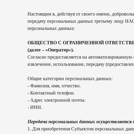
Настоящим я, действуя от своего имени, доброволь
передачу персональных данных третьему лицу НАО
персональных данных:
ОБЩЕСТВО С ОГРАНИЧЕННОЙ ОТВЕТСТВЕННОСТЬ
(далее – «Оператор»).
Согласие предоставляется на автоматизированную о
извлечение, использование, передачу (предоставл
Общие категории персональных данных:
- Фамилия, имя, отчество.
- Контактный телефон.
- Адрес электронной почты.
- ИНН.
Передача персональных данных осуществляется 
1. Для приобретения Субъектом персональных данн