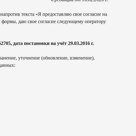
 напротив текста «Я предоставляю свое согласие на
 формы, даю свое согласие следующему оператору
та постановки на учёт 29.03.2016 г.
ранение, уточнение (обновление, изменение),
данных: