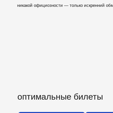
оптимальные билеты
купить