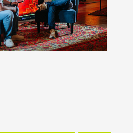
купить