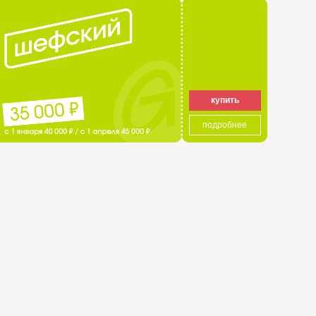
подробнее