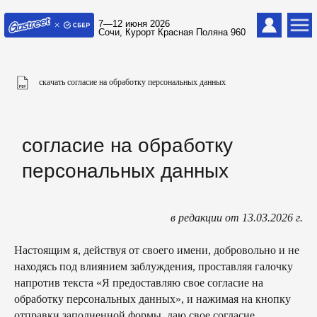
7—12 июня 2026
Сочи, Курорт Красная Поляна 960
скачать согласие на обработку персональных данных
согласие на обработку
персональных данных
в редакции от 13.03.2026 г.
Настоящим я, действуя от своего имени, добровольно и не
находясь под влиянием заблуждения, проставляя галочку
напротив текста «Я предоставляю свое согласие на
обработку персональных данных», и нажимая на кнопку
отправки заполненной формы, даю свое согласие