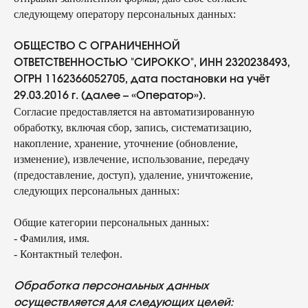
следующему оператору персональных данных:
ОБЩЕСТВО С ОГРАНИЧЕННОЙ
ОТВЕТСТВЕННОСТЬЮ "СИРОККО", ИНН 2320238493,
ОГРН 1162366052705, дата постановки на учёт
29.03.2016 г. (далее – «Оператор»).
Согласие предоставляется на автоматизированную
обработку, включая сбор, запись, систематизацию,
накопление, хранение, уточнение (обновление,
изменение), извлечение, использование, передачу
(предоставление, доступ), удаление, уничтожение,
следующих персональных данных:
Общие категории персональных данных:
- Фамилия, имя.
- Контактный телефон.
Обработка персональных данных
осуществляется для следующих целей: