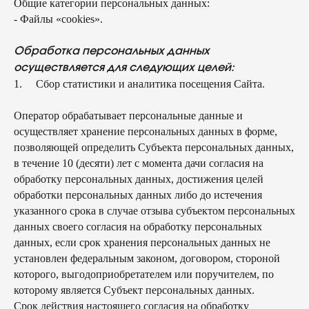
Общие категории персональных данных:
- Файлы «cookies».
Обработка персональных данных
осуществляется для следующих целей:
1. Сбор статистики и аналитика посещения Сайта.
Оператор обрабатывает персональные данные и
осуществляет хранение персональных данных в форме,
позволяющей определить Субъекта персональных данных,
в течение 10 (десяти) лет с момента дачи согласия на
обработку персональных данных, достижения целей
обработки персональных данных либо до истечения
указанного срока в случае отзыва субъектом персональных
данных своего согласия на обработку персональных
данных, если срок хранения персональных данных не
установлен федеральным законом, договором, стороной
которого, выгодоприобретателем или поручителем, по
которому является Субъект персональных данных.
Срок действия настоящего согласия на обработку