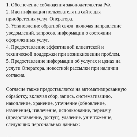
1. Обеспечение соблюдения законодательства РФ.
2. Идентификация пользователя на сайте для
приобретения услуг Оператора.
3. Установление обратной связи, включая направление
уведомлений, запросов, информации о состоянии
оформленных услуг.
4. Предоставление эффективной клиентской и
технической поддержки при возникновении проблем.
5. Предоставление информации об услугах и ценах на
услуги Оператора, новостной рассылки при наличии
согласия.
Согласие также предоставляется на автоматизированную
обработку, включая сбор, запись, систематизацию,
накопление, хранение, уточнение (обновление,
изменение), извлечение, использование, передачу
(предоставление, доступ), удаление, уничтожение,
следующих персональных данных: