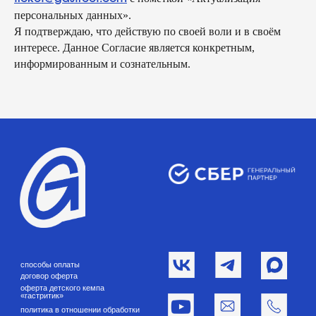
персональных данных».
Я подтверждаю, что действую по своей воли и в своём
интересе. Данное Согласие является конкретным,
информированным и сознательным.