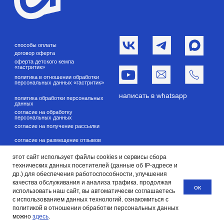
этот сайт использует файлы cookies и сервисы сбора
технических данных посетителей (данные об IP-адресе и
др.) для обеспечения работоспособности, улучшения
качества обслуживания и анализа трафика. продолжая
ок
использовать наш сайт, вы автоматически соглашаетесь
с использованием данных технологий. ознакомиться с
политикой в отношении обработки персональных данных
можно
здесь
.