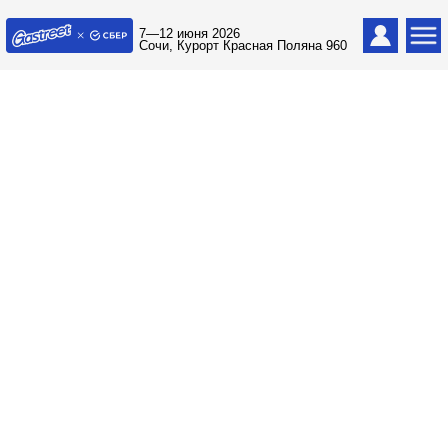
7—12 июня 2026
Сочи, Курорт Красная Поляна 960