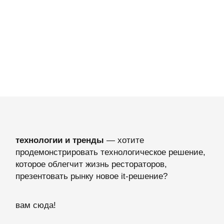
технологии и тренды
— хотите
продемонстрировать технологическое решение,
которое облегчит жизнь рестораторов,
презентовать рынку новое it-решение?
вам сюда!
стать партнёром