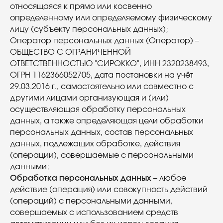
относящаяся к прямо или косвенно
определенному или определяемому физическому
лицу (субъекту персональных данных);
Оператор персональных данных (Оператор) –
ОБЩЕСТВО С ОГРАНИЧЕННОЙ
ОТВЕТСТВЕННОСТЬЮ "СИРОККО", ИНН 2320238493,
ОГРН 1162366052705, дата постановки на учёт
29.03.2016 г., самостоятельно или совместно с
другими лицами организующая и (или)
осуществляющая обработку персональных
данных, а также определяющая цели обработки
персональных данных, состав персональных
данных, подлежащих обработке, действия
(операции), совершаемые с персональными
данными;
Обработка персональных данных
– любое
действие (операция) или совокупность действий
(операций) с персональными данными,
совершаемых с использованием средств