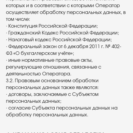
которых и в соответствии с которыми Оператор
осуществляет обработку персональных данных, в
том числе:
· Конституция Российской Федерации;
· Гражданский Кодекс Российской Федерации;
· Налоговый кодекс Российской Федерации;
· Федеральный закон от 6 декабря 2011 г. № 402-
ФЗ «О бухгалтерском учёте»;
· иные нормативные правовые акты,
регулирующие отношения, связанные с
деятельностью Оператора.
3.2. Правовым основанием обработки
персональных данных также являются:
· договоры, заключаемые с Субъектом
персональных данных;
· согласие Субъекта персональных данных на
обработку персональных данных.