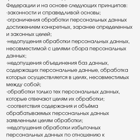
Федерации и на основе следующих принципов:
·законности и справедливой основы;
·ограничения обработки персональных данных
достижением конкретных, заранее определенных
и законных целей;
·недопущения обработки персональных данных,
несовместимой с целями сбора персональных
данных;
·недопущения объединения баз данных,
содержащих персональные данные, обработка
которых осуществляется в целях, несовместимых
между собой;
·обработки только тех персональных данных,
которые отвечают целям их обработки;
·соответствия содержания и объёма
обрабатываемых персональных данных
заявленным целям обработки;
·недопущения обработки избыточных
персональных данных по отношению к