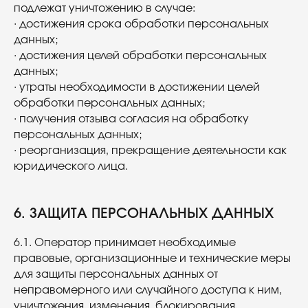
подлежат уничтожению в случае:
· достижения срока обработки персональных
данных;
· достижения целей обработки персональных
данных;
· утраты необходимости в достижении целей
обработки персональных данных;
· получения отзыва согласия на обработку
персональных данных;
· реорганизация, прекращение деятельности как
юридического лица.
6. ЗАЩИТА ПЕРСОНАЛЬНЫХ ДАННЫХ
6.1. Оператор принимает необходимые
правовые, организационные и технические меры
для защиты персональных данных от
неправомерного или случайного доступа к ним,
уничтожения, изменения, блокирования,