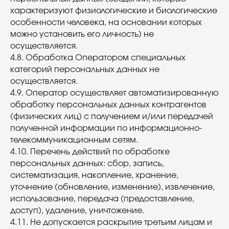
характеризуют физиологические и биологические
особенности человека, на основании которых
можно установить его личность) не
осуществляется.
4.8. Обработка Оператором специальных
категорий персональных данных не
осуществляется.
4.9. Оператор осуществляет автоматизированную
обработку персональных данных контрагентов
(физических лиц) с получением и/или передачей
полученной информации по информационно-
телекоммуникационным сетям.
4.10. Перечень действий по обработке
персональных данных: сбор, запись,
систематизация, накопление, хранение,
уточнение (обновление, изменение), извлечение,
использование, передача (предоставление,
доступ), удаление, уничтожение.
4.11. Не допускается раскрытие третьим лицам и