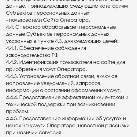
данные, принадлежащих следующим категориям
Субъектов персональных данных:
- пользователи Сайта Оператора.
4.4. Оператор обрабатывает персональные
данные Субъектов персональных данных,
указанных в пункте 4.3, для следующих целей:
4.4.1. Обеспечение соблюдения
законодательства РФ.
4.4.2. Идентификация пользователя на сайте для
приобретения услуг Оператора.
4.4.3. Установление обратной связи, включая
направление уведомлений, запросов,
информации о состоянии оформленных услуг.
4.4.4. Предоставление эффективной клиентской и
технической поддержки при возникновении
проблем.
4.4.5. Предоставление информации об услугах и
ценах на услуги Оператора, новостной рассылки
при наличии согласия.