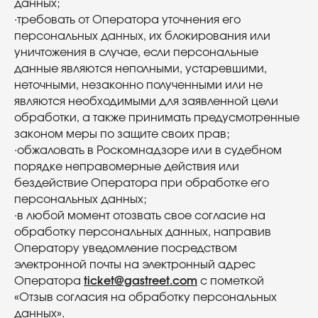
данных;
·требовать от Оператора уточнения его
персональных данных, их блокирования или
уничтожения в случае, если персональные
данные являются неполными, устаревшими,
неточными, незаконно полученными или не
являются необходимыми для заявленной цели
обработки, а также принимать предусмотренные
законом меры по защите своих прав;
·обжаловать в Роскомнадзоре или в судебном
порядке неправомерные действия или
бездействие Оператора при обработке его
персональных данных;
·в любой момент отозвать свое согласие на
обработку персональных данных, направив
Оператору уведомление посредством
электронной почты на электронный адрес
Оператора
ticket@gastreet.com
с пометкой
«Отзыв согласия на обработку персональных
данных».