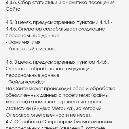
4.4.6. Сбор статистики и аналитика посещения
Сайта.
4.5. В целях, предусмотренных пунктами 4.4.1 -
4.4.5, Оператор обрабатывает следующие
персональные данные:
- Фамилия, имя.
- Контактный телефон.
4.6. В целях, предусмотренных пунктом 4.4.6.,
Оператор обрабатывает следующие
персональные данные:
- Файлы «cookies».
На Сайте может происходит сбор и обработка
обезличенных данных о посетителях (файлы
«cookies») с помощью сервисов интернет-
статистики (Яндекс Метрика), за который
Оператор ответственности не несет.
4.7. Обработка Оператором биометрических
персональных данных (сведений, которые