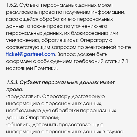
1.5.2. Субъект персональных данных может
реализовать права по получению информации,
касающейся обработки его персональных
данных, а также права по уточнению его
персональных данных, их блокированию или
уничтожению, обратившись к Оператору с
соответствующим запросом по электронной почте
ticket@gastreet.com
. Запрос должен быть
оформлен с соблюдением требований статьи 7.1.
настоящей Политики.
1.5.3. Субъект персональных данных имеет
право:
·предоставить Оператору достоверную
информацию о персональных данных,
необходимую для обработки персональных
данных Оператором;
·обновить, дополнить предоставленную
информацию о персональных данных в случае