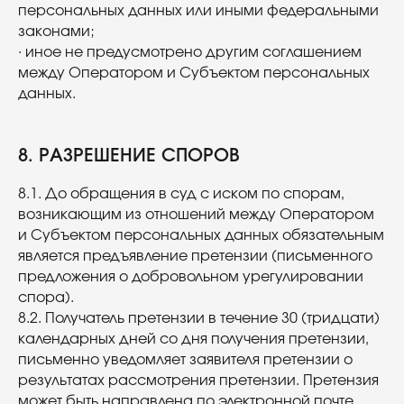
персональных данных или иными федеральными
законами;
· иное не предусмотрено другим соглашением
между Оператором и Субъектом персональных
данных.
8. РАЗРЕШЕНИЕ СПОРОВ
8.1. До обращения в суд с иском по спорам,
возникающим из отношений между Оператором
и Субъектом персональных данных обязательным
является предъявление претензии (письменного
предложения о добровольном урегулировании
спора).
8.2. Получатель претензии в течение 30 (тридцати)
календарных дней со дня получения претензии,
письменно уведомляет заявителя претензии о
результатах рассмотрения претензии. Претензия
может быть направлена по электронной почте.