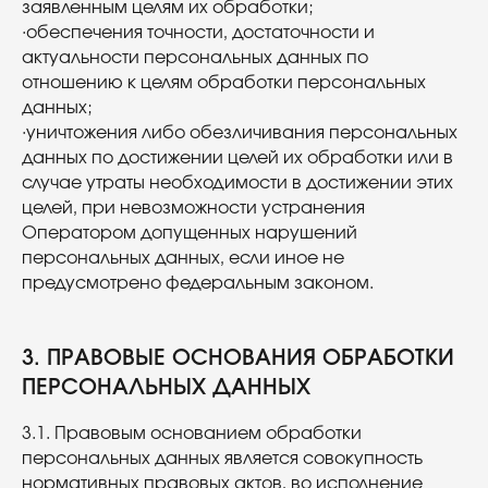
заявленным целям их обработки;
·обеспечения точности, достаточности и
актуальности персональных данных по
отношению к целям обработки персональных
данных;
·уничтожения либо обезличивания персональных
данных по достижении целей их обработки или в
случае утраты необходимости в достижении этих
целей, при невозможности устранения
Оператором допущенных нарушений
персональных данных, если иное не
предусмотрено федеральным законом.
3. ПРАВОВЫЕ ОСНОВАНИЯ ОБРАБОТКИ
ПЕРСОНАЛЬНЫХ ДАННЫХ
3.1. Правовым основанием обработки
персональных данных является совокупность
нормативных правовых актов, во исполнение