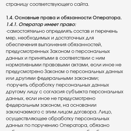
страницу соответствующего сайта.
1.4. Основные права и обязанности Оператора.
1.4.1. Оператор имеет право:
·самостоятельно определять состав и перечень
мер, необходимых и достаточных для
обеспечения выполнения обязанностей,
предусмотренных Законом о персональных
данных и принятыми в соответствии с ним
нормативными правовыми актами, если иное не
предусмотрено Законом о персональных данных
или другими федеральными законами;
·поручить обработку персональных данных
другому лицу с согласия субъекта персональных
данных, если иное не предусмотрено
федеральным законом, на основании
заключаемого с этим лицом договора. Лицо,
осуществляющее обработку персональных
данных по поручению Оператора, обязано