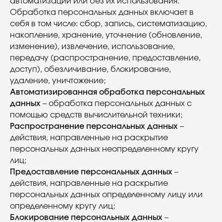
автоматизации или без их использования.
Обработка персональных данных включает в
себя в том числе: сбор, запись, систематизацию,
накопление, хранение, уточнение (обновление,
изменение), извлечение, использование,
передачу (распространение, предоставление,
доступ), обезличивание, блокирование,
удаление, уничтожение;
Автоматизированная обработка персональных
данных
– обработка персональных данных с
помощью средств вычислительной техники;
Распространение персональных данных
–
действия, направленные на раскрытие
персональных данных неопределенному кругу
лиц;
Предоставление персональных данных
–
действия, направленные на раскрытие
персональных данных определенному лицу или
определенному кругу лиц;
Блокирование персональных данных
–