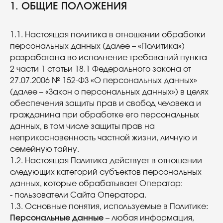
1. ОБЩИЕ ПОЛОЖЕНИЯ
1.1. Настоящая политика в отношении обработки
персональных данных (далее – «Политика»)
разработана во исполнение требований пункта
2 части 1 статьи 18.1 Федерального закона от
27.07.2006 № 152-ФЗ «О персональных данных»
(далее – «Закон о персональных данных») в целях
обеспечения защиты прав и свобод человека и
гражданина при обработке его персональных
данных, в том числе защиты прав на
неприкосновенность частной жизни, личную и
семейную тайну.
1.2. Настоящая Политика действует в отношении
следующих категорий субъектов персональных
данных, которые обрабатывает Оператор:
- пользователи Сайта Оператора.
1.3. Основные понятия, используемые в Политике:
Персональные данные
– любая информация,