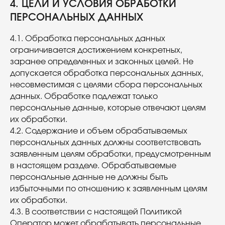
4. ЦЕЛИ И УСЛОВИЯ ОБРАБОТКИ
ПЕРСОНАЛЬНЫХ ДАННЫХ
4.1. Обработка персональных данных
ограничивается достижением конкретных,
заранее определенных и законных целей. Не
допускается обработка персональных данных,
несовместимая с целями сбора персональных
данных. Обработке подлежат только
персональные данные, которые отвечают целям
их обработки.
4.2. Содержание и объем обрабатываемых
персональных данных должны соответствовать
заявленным целям обработки, предусмотренным
в настоящем разделе. Обрабатываемые
персональные данные не должны быть
избыточными по отношению к заявленным целям
их обработки.
4.3. В соответствии с настоящей Политикой
Оператор может обрабатывать персональные