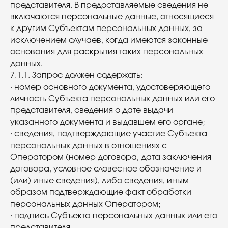
представителя. В предоставляемые сведения не
включаются персональные данные, относящиеся
к другим Субъектам персональных данных, за
исключением случаев, когда имеются законные
основания для раскрытия таких персональных
данных.
7.1.1. Запрос должен содержать:
· номер основного документа, удостоверяющего
личность Субъекта персональных данных или его
представителя, сведения о дате выдачи
указанного документа и выдавшем его органе;
· сведения, подтверждающие участие Субъекта
персональных данных в отношениях с
Оператором (номер договора, дата заключения
договора, условное словесное обозначение и
(или) иные сведения), либо сведения, иным
образом подтверждающие факт обработки
персональных данных Оператором;
· подпись Субъекта персональных данных или его
представителя.