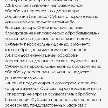
блокирование персональных данных.
7.3. В случае выявления неправомерной
обработки персональных данных при
обращении (запросе) Субъекта персональных
данных или его представителя либо
Роскомнадзора Оператор осуществляет
блокирование неправомерно обрабатываемых
персональных данных, относящихся к этому
Субъекту персональных данных, с момента
такого обращения или получения запроса.
7.4. При достижении целей обработки
персональных данных, а также в случае отзыва
Субъектом персональных данных согласия на их
обработку персональные данные подлежат
уничтожению, если:
· иное не предусмотрено договором, стороной
которого является Субъект персональных данных;
· оператор не вправе осуществлять обработку
без согласия Субъекта персональных данных на
основаниях, предусмотренных Законом о