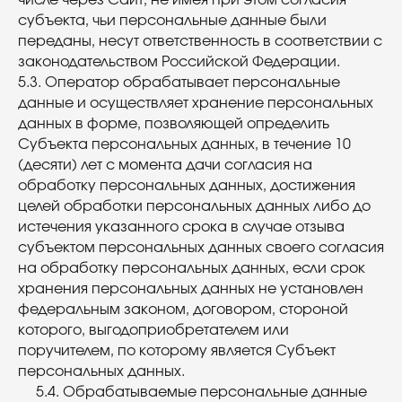
числе через Сайт, не имея при этом согласия
субъекта, чьи персональные данные были
переданы, несут ответственность в соответствии с
законодательством Российской Федерации.
5.3. Оператор обрабатывает персональные
данные и осуществляет хранение персональных
данных в форме, позволяющей определить
Субъекта персональных данных, в течение 10
(десяти) лет с момента дачи согласия на
обработку персональных данных, достижения
целей обработки персональных данных либо до
истечения указанного срока в случае отзыва
субъектом персональных данных своего согласия
на обработку персональных данных, если срок
хранения персональных данных не установлен
федеральным законом, договором, стороной
которого, выгодоприобретателем или
поручителем, по которому является Субъект
персональных данных.
5.4. Обрабатываемые персональные данные