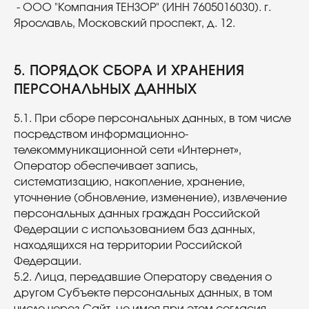
- ООО "Компания ТЕНЗОР" (ИНН 7605016030). г.
Ярославль, Московский проспект, д. 12.
5. ПОРЯДОК СБОРА И ХРАНЕНИЯ
ПЕРСОНАЛЬНЫХ ДАННЫХ
5.1. При сборе персональных данных, в том числе
посредством информационно-
телекоммуникационной сети «Интернет»,
Оператор обеспечивает запись,
систематизацию, накопление, хранение,
уточнение (обновление, изменение), извлечение
персональных данных граждан Российской
Федерации с использованием баз данных,
находящихся на территории Российской
Федерации.
5.2. Лица, передавшие Оператору сведения о
другом Субъекте персональных данных, в том