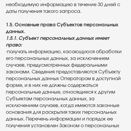
необходимую информацию в течение 30 дней с
даты получения такого запроса.
1.5. Основные права Субъектов персональных
данных.
1.5.1. Субъект персональных данных имеет
право:
·получать информацию, касающуюся обработки
его персональных данных, за исключением
случаев, предусмотренных федеральными
законами. Сведения предоставляются Субъекту
персональных данных Оператором в доступной
форме, и в них не должны содержаться
персональные данные, относящиеся к другим
Субъектам персональных данных, за
исключением случаев, когда имеются законные
основания для раскрытия таких персональных
данных. Перечень информации и порядок ее
получения установлен Законом о персональных