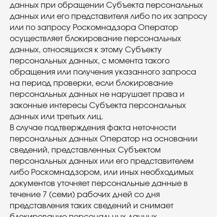
данных при обращении Субъекта персональных
данных или его представителя либо по их запросу
или по запросу Роскомнадзора Оператор
осуществляет блокирование персональных
данных, относящихся к этому Субъекту
персональных данных, с момента такого
обращения или получения указанного запроса
на период проверки, если блокирование
персональных данных не нарушает права и
законные интересы Субъекта персональных
данных или третьих лиц.
В случае подтверждения факта неточности
персональных данных Оператор на основании
сведений, представленных Субъектом
персональных данных или его представителем
либо Роскомнадзором, или иных необходимых
документов уточняет персональные данные в
течение 7 (семи) рабочих дней со дня
представления таких сведений и снимает