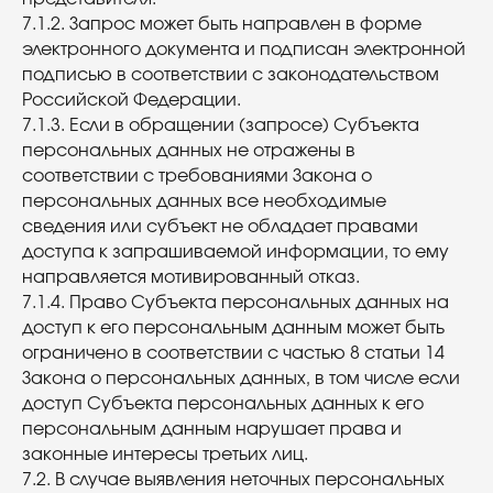
7.1.2. Запрос может быть направлен в форме
электронного документа и подписан электронной
подписью в соответствии с законодательством
Российской Федерации.
7.1.3. Если в обращении (запросе) Субъекта
персональных данных не отражены в
соответствии с требованиями Закона о
персональных данных все необходимые
сведения или субъект не обладает правами
доступа к запрашиваемой информации, то ему
направляется мотивированный отказ.
7.1.4. Право Субъекта персональных данных на
доступ к его персональным данным может быть
ограничено в соответствии с частью 8 статьи 14
Закона о персональных данных, в том числе если
доступ Субъекта персональных данных к его
персональным данным нарушает права и
законные интересы третьих лиц.
7.2. В случае выявления неточных персональных