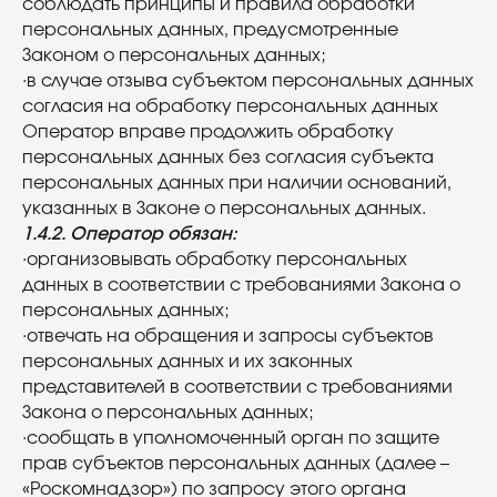
соблюдать принципы и правила обработки
персональных данных, предусмотренные
Законом о персональных данных;
·в случае отзыва субъектом персональных данных
согласия на обработку персональных данных
Оператор вправе продолжить обработку
персональных данных без согласия субъекта
персональных данных при наличии оснований,
указанных в Законе о персональных данных.
1.4.2. Оператор обязан:
·организовывать обработку персональных
данных в соответствии с требованиями Закона о
персональных данных;
·отвечать на обращения и запросы субъектов
персональных данных и их законных
представителей в соответствии с требованиями
Закона о персональных данных;
·сообщать в уполномоченный орган по защите
прав субъектов персональных данных (далее –
«Роскомнадзор») по запросу этого органа