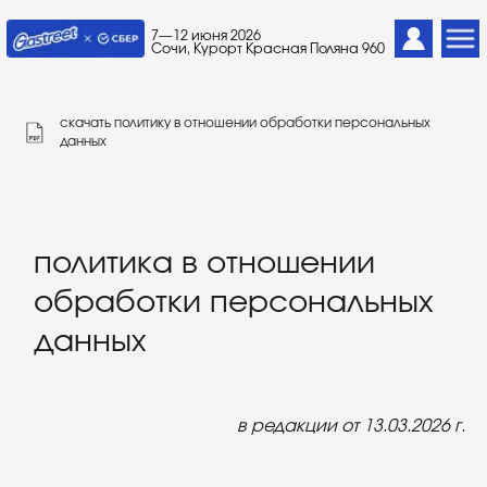
7—12 июня 2026
Сочи, Курорт Красная Поляна 960
cкачать политику в отношении обработки персональных
данных
политика в отношении
обработки персональных
данных
в редакции от 13.03.2026 г.