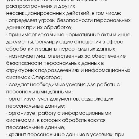
распространения и других
несанкционированных действий, в том числе:
· определяет угрозы безопасности персональных
данных при их обработке;
· принимает локальные нормативные акты и иные
документы, регулирующие отношения в сфере
обработки и защиты персональных данных;
· назначает лиц, ответственных за обеспечение
безопасности персональных данных в
структурных подразделениях и информационных
системах Оператора;
· создает необходимые условия для работы с
персональными данными;
· организует учет документов, содержащих
персональные данные;
· организует работу с информационными
системами, в которых обрабатываются
персональные данные;
· хранит персональные данные в условиях, при