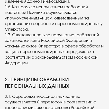
изменения данной информации.
1.6. Контроль за исполнением требований
настоящей Политики осуществляется
уполномоченным лицом, ответственным за
организацию обработки персональных данных у
Оператора.
1.7. Ответственность за нарушение требований
законодательства Российской Федерации и
локальных актов Оператора в сфере обработки и
защиты персональных данных определяется в
соответствии с законодательством Российской
Федерации.
2. ПРИНЦИПЫ ОБРАБОТКИ
ПЕРСОНАЛЬНЫХ ДАННЫХ
2.1. Обработка персональных данных
осуществляется Оператором в соответствии с
требованиями законодательства Российской