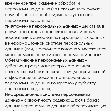
временное прекращение обработки
персональных данных (за исключением случаев,
если обработка необходима для уточнения
персональных данных);
Уничтожение персональных данных
– действия, в
результате которых становится невозможным
восстановить содержание персональных данных
в информационной системе персональных
данных и (или) в результате которых уничтожаются
материальные носители персональных данных;
Обезличивание персональных данных
–
действия, в результате которых становится
невозможным без использования дополнительной
информации определить принадлежность
персональных данных конкретному субъекту
персональных данных;
Информационная система персональных
данных
– совокупность содержащихся в базах
данных персональных данных и обеспечивающих