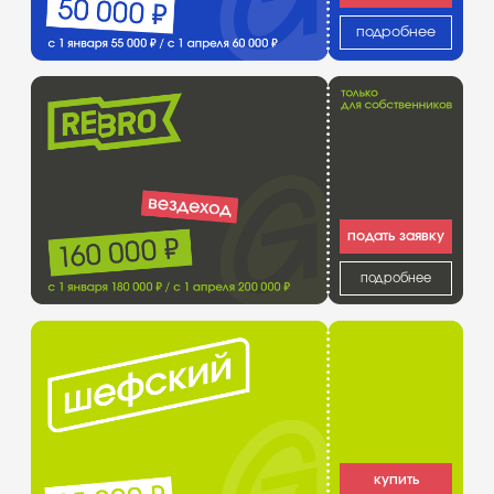
как это было