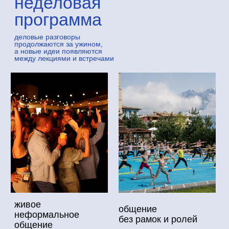
узнать первым о Gastreet 2027
новости Gastreet