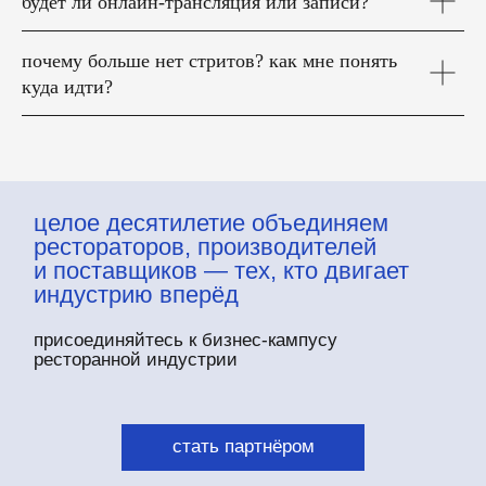
будет ли онлайн-трансляция или записи?
почему больше нет стритов? как мне понять
куда идти?