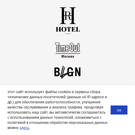
этот сайт использует файлы cookies и сервисы сбора
технических данных посетителей (данные об IP-адресе и
др.) для обеспечения работоспособности, улучшения
качества обслуживания и анализа трафика. продолжая
ок
использовать наш сайт, вы автоматически соглашаетесь
с использованием данных технологий. ознакомиться с
политикой в отношении обработки персональных данных
можно
здесь
.