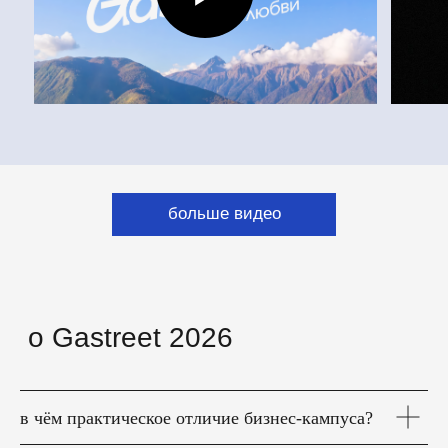
в чём практическое отличие бизнес-кампуса?