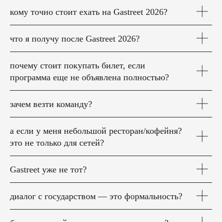
кому точно стоит ехать на Gastreet 2026?
что я получу после Gastreet 2026?
почему стоит покупать билет, если
программа еще не объявлена полностью?
зачем везти команду?
а если у меня небольшой ресторан/кофейня?
это не только для сетей?
Gastreet уже не тот?
диалог с государством — это формальность?