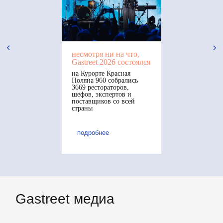
несмотря ни на что,
Gastreet 2026 состоялся
на Курорте Красная
Поляна 960 собрались
3669 рестораторов,
шефов, экспертов и
поставщиков со всей
страны
подробнее