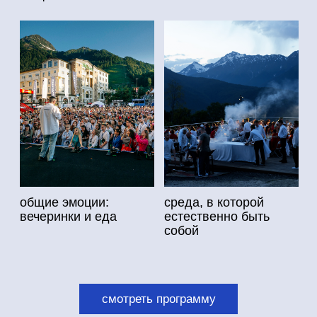
Gastreet медиа